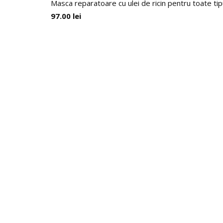
Masca reparatoare cu ulei de ricin pentru toate tip
97.00
lei