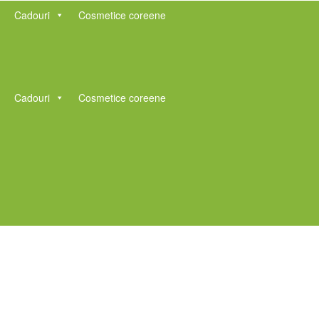
Cadouri
Cosmetice coreene
Cadouri
Cosmetice coreene