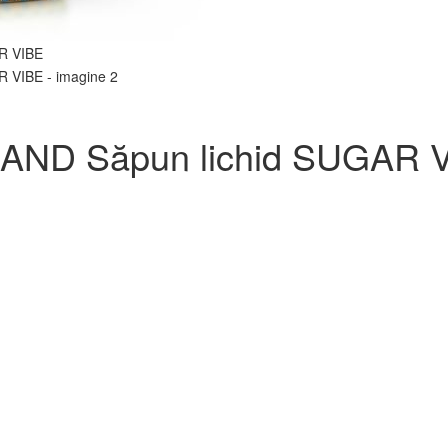
ND Săpun lichid SUGAR 