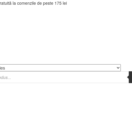
tuită la comenzile de peste 175 lei