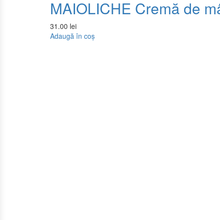
MAIOLICHE Cremă de m
31.00
lei
Adaugă în coș