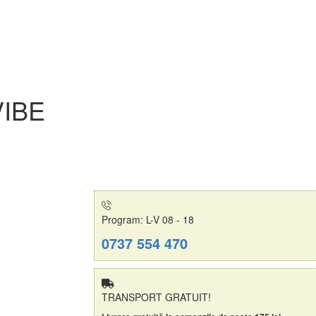
VIBE
Program: L-V 08 - 18
0737 554 470
TRANSPORT GRATUIT!