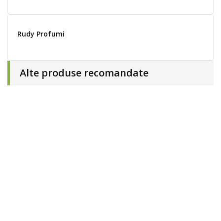
Rudy Profumi
Alte produse recomandate