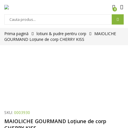
0
Prima pagină
lotiuni & pudre pentru corp
MAIOLICHE
GOURMAND Loțiune de corp CHERRY KISS
SKU:
0003930
MAIOLICHE GOURMAND Loțiune de corp