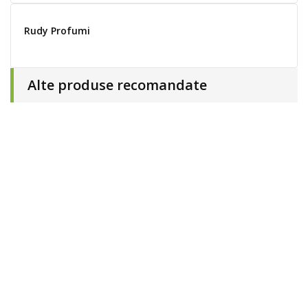
Rudy Profumi
Alte produse recomandate