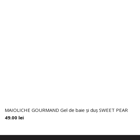
MAIOLICHE GOURMAND Gel de baie și duș SWEET PEAR
49.00
lei