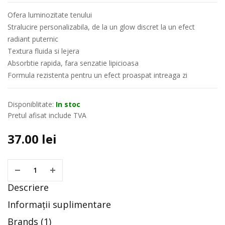
Ofera luminozitate tenului
Stralucire personalizabila, de la un glow discret la un efect
radiant puternic
Textura fluida si lejera
Absorbtie rapida, fara senzatie lipicioasa
Formula rezistenta pentru un efect proaspat intreaga zi
Disponiblitate:
In stoc
Pretul afisat include TVA
37.00
lei
Descriere
Informații suplimentare
Brands (1)