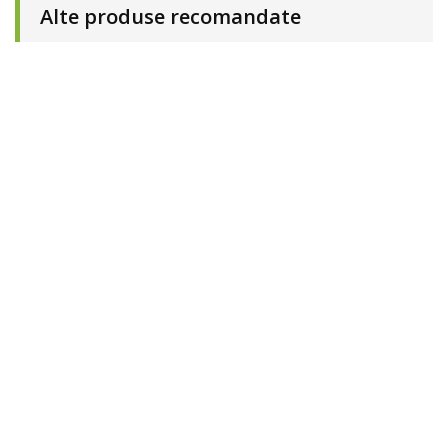
Alte produse recomandate