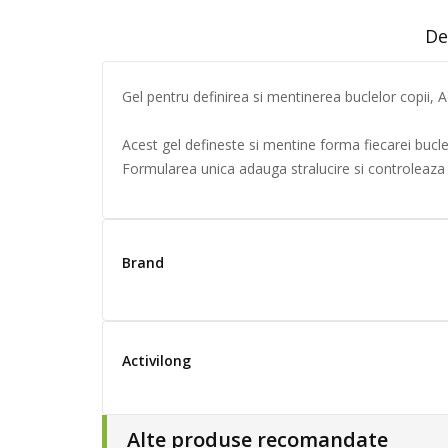
De
Gel pentru definirea si mentinerea buclelor copii, A
Acest gel defineste si mentine forma fiecarei bucle
Formularea unica adauga stralucire si controleaza ef
Brand
Activilong
Alte produse recomandate