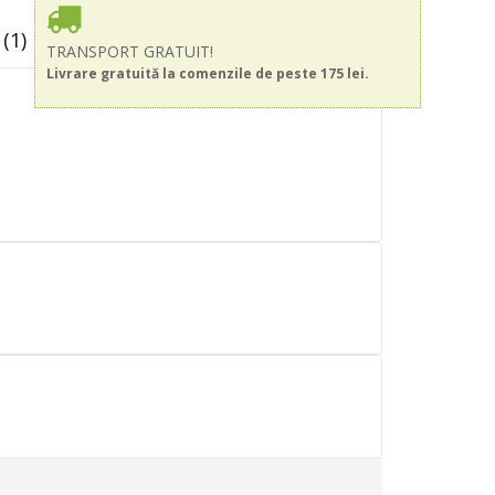
(1)
TRANSPORT GRATUIT!
Livrare gratuită la comenzile de peste 175 lei.