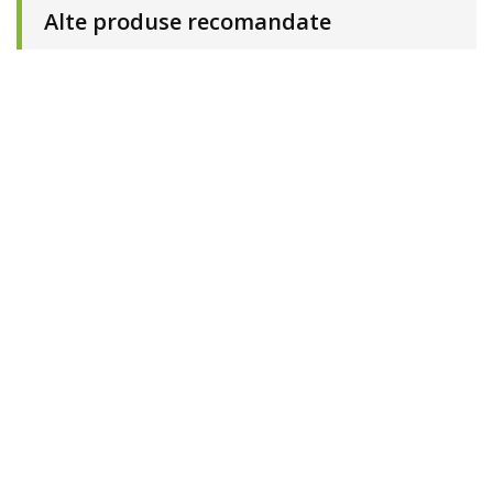
Alte produse recomandate