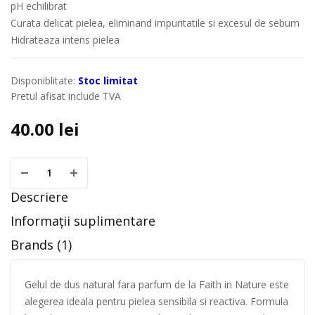
pH echilibrat
Curata delicat pielea, eliminand impuritatile si excesul de sebum
Hidrateaza intens pielea
Disponiblitate:
Stoc limitat
Pretul afisat include TVA
40.00
lei
Descriere
Informații suplimentare
Brands (1)
Gelul de dus natural fara parfum de la Faith in Nature este
alegerea ideala pentru pielea sensibila si reactiva. Formula