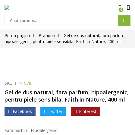
0
Prima pagină
Branduri
Gel de dus natural, fara parfum,
hipoalergenic, pentru piele sensibila, Faith in Nature, 400 ml
SKU:
FIN1978
Gel de dus natural, fara parfum, hipoalergenic,
pentru piele sensibila, Faith in Nature, 400 ml
Facebook
Twitter
Pinterest
Fara parfum. Hipoalergenic