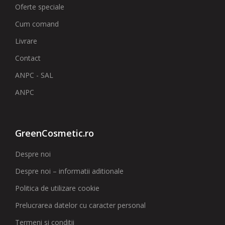
Oferte speciale
Cum comand
Livrare
Contact
ANPC - SAL
ANPC
GreenCosmetic.ro
Despre noi
Despre noi – informatii aditionale
Politica de utilizare cookie
Prelucrarea datelor cu caracter personal
Termeni si conditii