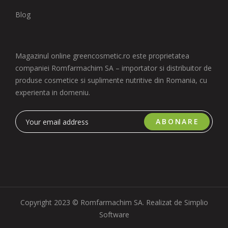
Blog
Magazinul online greencosmetic.ro este proprietatea
companiei Romfarmachim SA – importator si distribuitor de
produse cosmetice si suplimente nutritive din Romania, cu
experienta in domeniu.
ABONARE
Copyright 2023 © Romfarmachim SA. Realizat de Simplio
Software