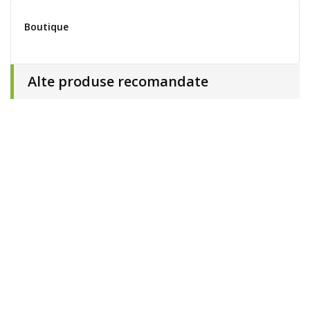
Boutique
Alte produse recomandate