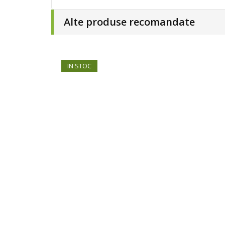
Alte produse recomandate
IN STOC