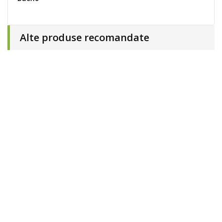
Alte produse recomandate