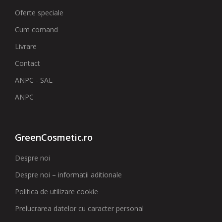
Oferte speciale
Cum comand
Livrare
Contact
ANPC - SAL
ANPC
GreenCosmetic.ro
Despre noi
Despre noi – informatii aditionale
Politica de utilizare cookie
Prelucrarea datelor cu caracter personal