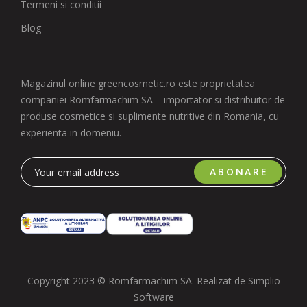
Termeni si conditii
Blog
Magazinul online greencosmetic.ro este proprietatea
companiei Romfarmachim SA – importator si distribuitor de
produse cosmetice si suplimente nutritive din Romania, cu
experienta in domeniu.
ABONARE
Copyright 2023 © Romfarmachim SA. Realizat de Simplio
Software