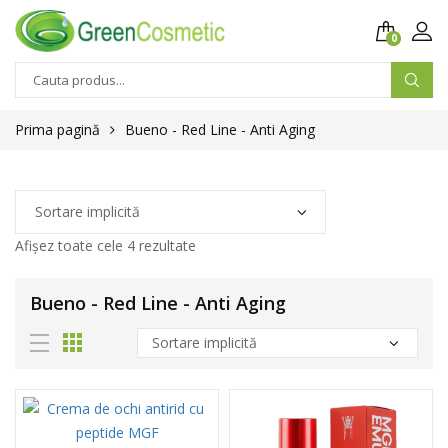
0
Prima pagină
Bueno - Red Line - Anti Aging
Afișez toate cele 4 rezultate
Bueno - Red Line - Anti Aging