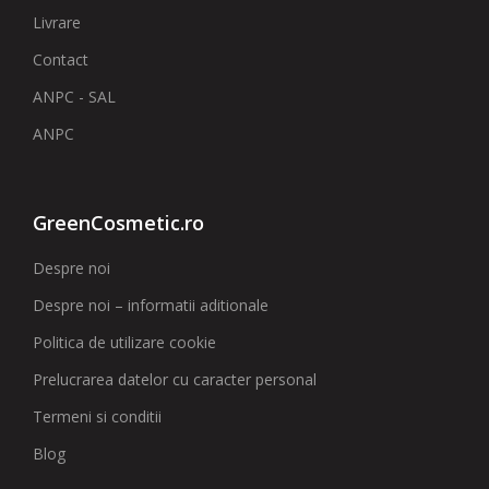
Livrare
Contact
ANPC - SAL
ANPC
GreenCosmetic.ro
Despre noi
Despre noi – informatii aditionale
Politica de utilizare cookie
Prelucrarea datelor cu caracter personal
Termeni si conditii
Blog