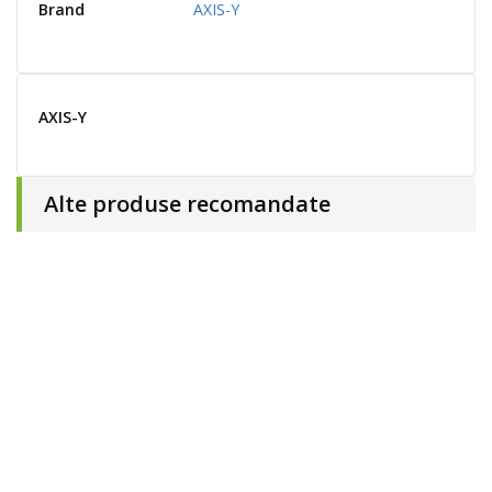
Brand
AXIS-Y
AXIS-Y
Alte produse recomandate