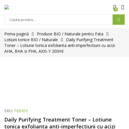
0
Prima pagină
Produse BIO / Naturale pentru Fata
Lotiuni tonice BIO / Naturale
Daily Purifying Treatment
Toner – Lotiune tonica exfolianta anti-imperfectiuni cu acizi
AHA, BHA si PHA, AXIS-Y 200ml
SKU:
F68459
Daily Purifying Treatment Toner – Lotiune
tonica exfolianta anti-imperfectiuni cu acizi