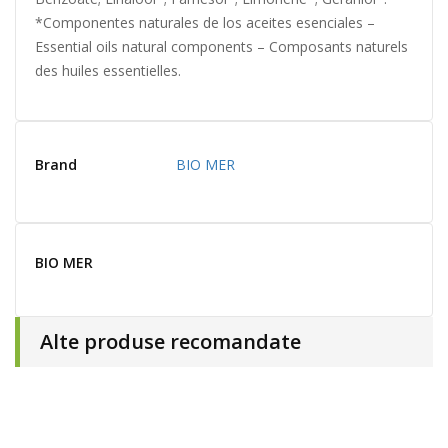
*Componentes naturales de los aceites esenciales –
Essential oils natural components – Composants naturels
des huiles essentielles.
Brand
BIO MER
BIO MER
Alte produse recomandate