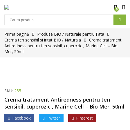
0
Prima pagină
Produse BIO / Naturale pentru Fata
Crema ten sensibil si iritat BIO / Naturala
Crema tratament
Antiredness pentru ten sensibil, cuperozic , Marine Cell – Bio
Mer, 50ml
SKU:
255
Crema tratament Antiredness pentru ten
sensibil, cuperozic , Marine Cell – Bio Mer, 50ml
Facebook
Twitter
Pinterest