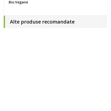
Bio:Vegane
Alte produse recomandate