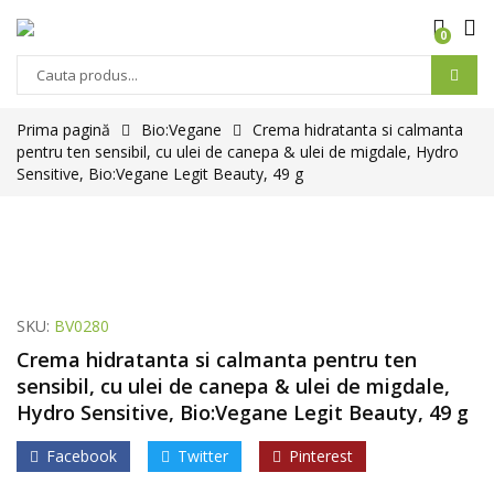
0
Prima pagină
Bio:Vegane
Crema hidratanta si calmanta
pentru ten sensibil, cu ulei de canepa & ulei de migdale, Hydro
Sensitive, Bio:Vegane Legit Beauty, 49 g
SKU:
BV0280
Crema hidratanta si calmanta pentru ten
sensibil, cu ulei de canepa & ulei de migdale,
Hydro Sensitive, Bio:Vegane Legit Beauty, 49 g
Facebook
Twitter
Pinterest