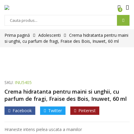
0
Prima pagină
Adolescenti
Crema hidratanta pentru maini
si unghii, cu parfum de fragi, Fraise des Bois, Inuwet, 60 ml
SKU:
INU5405
Crema hidratanta pentru maini si unghii, cu
parfum de fragi, Fraise des Bois, Inuwet, 60 ml
Facebook
Twitter
Pinterest
Hraneste intens pielea uscata a mainilor