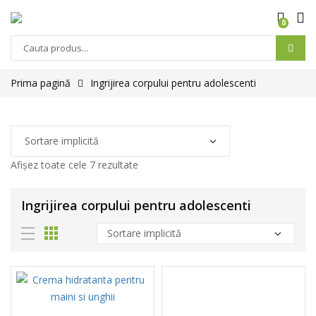
0
Prima pagină
Ingrijirea corpului pentru adolescenti
Afișez toate cele 7 rezultate
Ingrijirea corpului pentru adolescenti