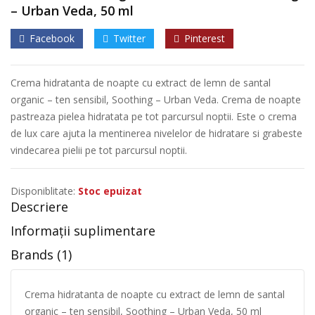
– Urban Veda, 50 ml
Facebook
Twitter
Pinterest
Crema hidratanta de noapte cu extract de lemn de santal
organic – ten sensibil, Soothing – Urban Veda. Crema de noapte
pastreaza pielea hidratata pe tot parcursul noptii. Este o crema
de lux care ajuta la mentinerea nivelelor de hidratare si grabeste
vindecarea pielii pe tot parcursul noptii.
Disponiblitate:
Stoc epuizat
Descriere
Informații suplimentare
Brands (1)
Crema hidratanta de noapte cu extract de lemn de santal
organic – ten sensibil, Soothing – Urban Veda, 50 ml