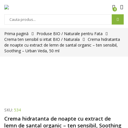
0
Prima pagină
Produse BIO / Naturale pentru Fata
Crema ten sensibil si iritat BIO / Naturala
Crema hidratanta
de noapte cu extract de lemn de santal organic – ten sensibil,
Soothing – Urban Veda, 50 ml
SKU:
534
Crema hidratanta de noapte cu extract de
lemn de santal organic – ten sensibil, Soothing