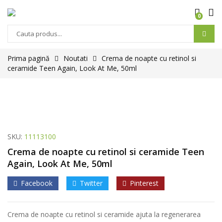
0
Prima pagină
Noutati
Crema de noapte cu retinol si
ceramide Teen Again, Look At Me, 50ml
SKU:
11113100
Crema de noapte cu retinol si ceramide Teen
Again, Look At Me, 50ml
Facebook
Twitter
Pinterest
Crema de noapte cu retinol si ceramide ajuta la regenerarea