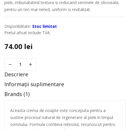
pielii, imbunatatind textura si reducand semnele de oboseala,
pentru un ten mai neted, uniform si revitalizat.
Disponiblitate:
Stoc limitat
Pretul afisat include TVA
74.00
lei
Descriere
Informații suplimentare
Brands (1)
Aceasta crema de noapte este conceputa pentru a
sustine procesul natural de regenerare al pielii in timpul
somnului. Formula combina retinolul, recunoscut pentru