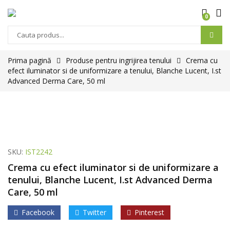
0
Prima pagină
Produse pentru ingrijirea tenului
Crema cu
efect iluminator si de uniformizare a tenului, Blanche Lucent, I.st
Advanced Derma Care, 50 ml
SKU:
IST2242
Crema cu efect iluminator si de uniformizare a
tenului, Blanche Lucent, I.st Advanced Derma
Care, 50 ml
Facebook
Twitter
Pinterest