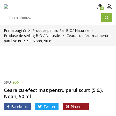
0
Prima pagină
Produse pentru Par BIO/ Naturale
Produse de styling BIO / Naturale
Ceara cu efect mat pentru
parul scurt (5.6.), Noah, 50 ml
SKU:
956
Ceara cu efect mat pentru parul scurt (5.6.),
Noah, 50 ml
Facebook
Twitter
Pinterest