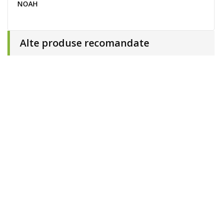
NOAH
Alte produse recomandate