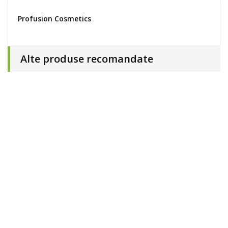
Profusion Cosmetics
Alte produse recomandate