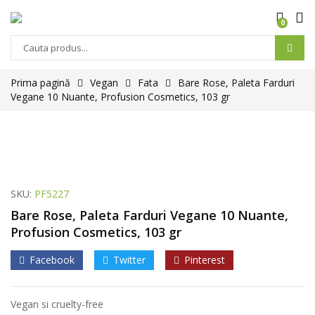
0
Prima pagină
Vegan
Fata
Bare Rose, Paleta Farduri
Vegane 10 Nuante, Profusion Cosmetics, 103 gr
SKU:
PF5227
Bare Rose, Paleta Farduri Vegane 10 Nuante,
Profusion Cosmetics, 103 gr
Facebook
Twitter
Pinterest
Vegan si cruelty-free