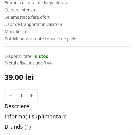
Formula usoara, de lunga durata
Culoare intensa
Se amesteca fara efort
Usor de tranportat in calatorii
Multi-finish
Potrivit pentru toate tonurile de piele
Disponiblitate:
In stoc
Pretul afisat include TVA
39.00
lei
Descriere
Informații suplimentare
Brands (1)