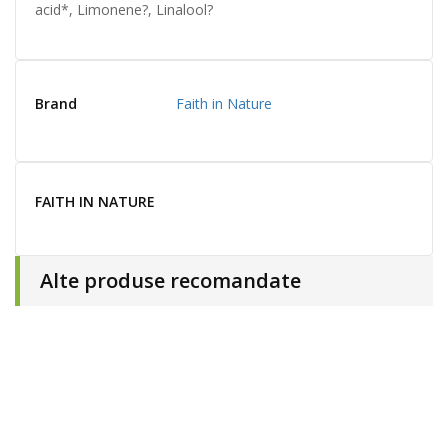
acid*, Limonene?, Linalool?
Brand
Faith in Nature
FAITH IN NATURE
Alte produse recomandate