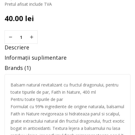
Pretul afisat include TVA
40.00
lei
Descriere
Informații suplimentare
Brands (1)
Balsam natural revitalizant cu fructul dragonului, pentru
toate tipurile de par, Faith in Nature, 400 ml
Pentru toate tipurile de par
Formulat cu 99% ingrediente de origine naturala, balsamul
Faith in Nature revigoreaza si hidrateaza parul si scalpul,
gratie extractului natural din fructul dragonului, fruct exotic
bogat in antioxidanti. Textura lejera a balsamului nu lasa