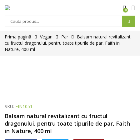
0
Prima pagină
Vegan
Par
Balsam natural revitalizant
cu fructul dragonului, pentru toate tipurile de par, Faith in
Nature, 400 ml
SKU:
FIN1051
Balsam natural revitalizant cu fructul
dragonului, pentru toate tipurile de par, Faith
in Nature, 400 ml