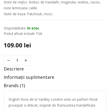
Note de mijloc: Boboc de trandafir, magnolia, violeta, cassis,
note lemnoase calde
Note de baza: Patchouli, mosc
Disponiblitate:
In stoc
Pretul afisat include TVA
109.00
lei
Descriere
Informații suplimentare
Brands (1)
English Rose de la Yardley London este un parfum floral
proaspat si delicat, inspirat de frumusetea trandafirului