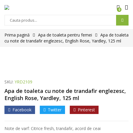
0
Prima pagină
Apa de toaleta pentru femei
Apa de toaleta
cu note de trandafir englezesc, English Rose, Yardley, 125 ml
SKU:
YRD2109
Apa de toaleta cu note de trandafir englezesc,
English Rose, Yardley, 125 ml
Facebook
Twitter
Pinterest
Note de varf: Citrice fresh, trandafir, acord de ceai