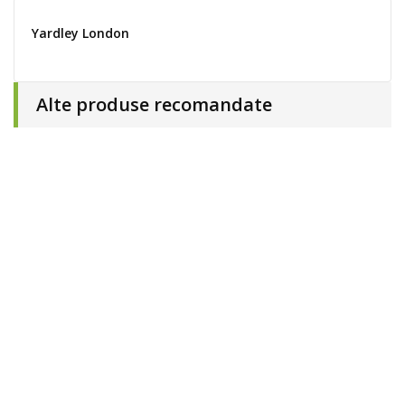
Yardley London
Alte produse recomandate