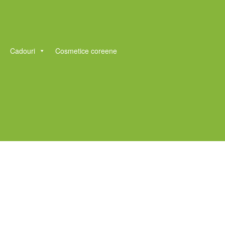
Cadouri
Cosmetice coreene