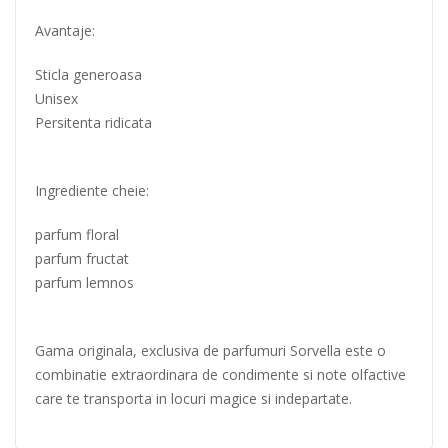
Avantaje:
Sticla generoasa
Unisex
Persitenta ridicata
Ingrediente cheie:
parfum floral
parfum fructat
parfum lemnos
Gama originala, exclusiva de parfumuri Sorvella este o
combinatie extraordinara de condimente si note olfactive
care te transporta in locuri magice si indepartate.