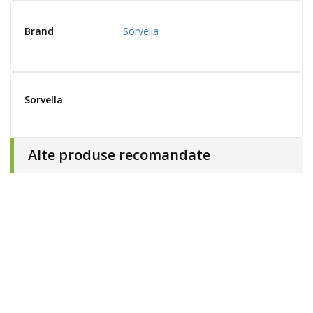
Brand
Sorvella
Sorvella
Alte produse recomandate