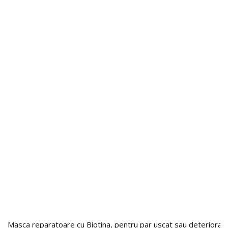
Masca reparatoare cu Biotina, pentru par uscat sau deteriorat,