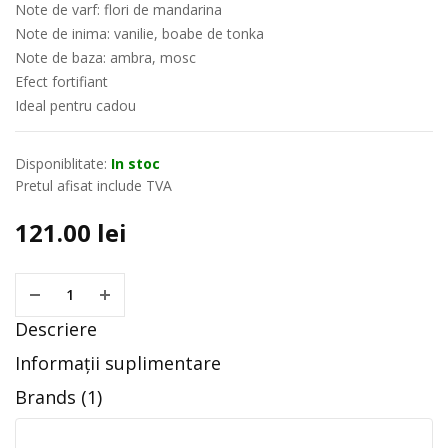
Note de varf: flori de mandarina
Note de inima: vanilie, boabe de tonka
Note de baza: ambra, mosc
Efect fortifiant
Ideal pentru cadou
Disponiblitate:
In stoc
Pretul afisat include TVA
121.00
lei
Descriere
Informații suplimentare
Brands (1)