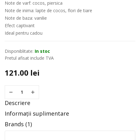
Note de varf: cocos, piersica
Note de inima: lapte de cocos, flori de tiare
Note de baza: vanilie
Efect captivant
Ideal pentru cadou
Disponiblitate:
In stoc
Pretul afisat include TVA
121.00
lei
Descriere
Informații suplimentare
Brands (1)