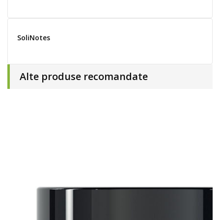
SoliNotes
Alte produse recomandate