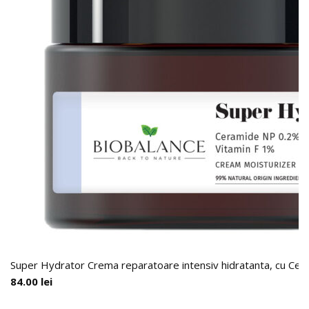
Super Hydrator Crema reparatoare intensiv hidratanta, cu Cer
84.00
lei