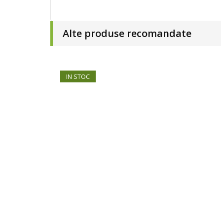
Alte produse recomandate
IN STOC