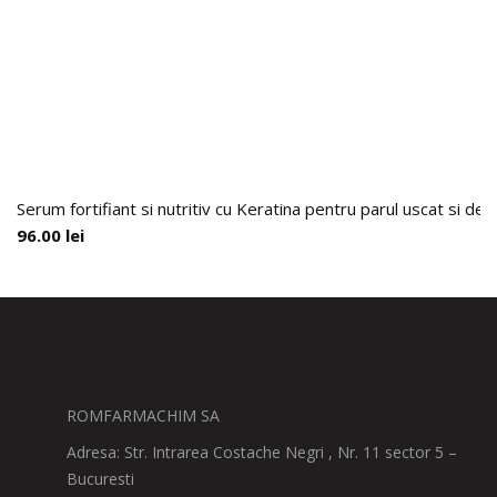
Serum fortifiant si nutritiv cu Keratina pentru parul uscat si de
96.00
lei
ROMFARMACHIM SA
Adresa: Str. Intrarea Costache Negri , Nr. 11 sector 5 –
Bucuresti