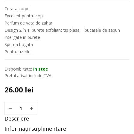
Curata corpul
Excelent pentru copii
Parfum de vata de zahar
Design 2 în 1: burete exfoliant tip plasa + bucatele de sapun
intergate in burete
Spuma bogata
Pentru uz zilnic
Disponiblitate:
In stoc
Pretul afisat include TVA
26.00
lei
Descriere
Informații suplimentare