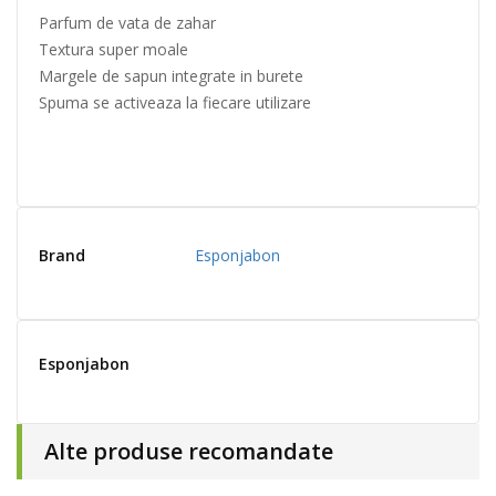
Parfum de vata de zahar
Textura super moale
Margele de sapun integrate in burete
Spuma se activeaza la fiecare utilizare
Brand
Esponjabon
Esponjabon
Alte produse recomandate