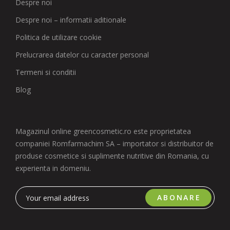
Despre noi
Despre noi – informatii aditionale
Politica de utilizare cookie
Prelucrarea datelor cu caracter personal
Termeni si conditii
Blog
Magazinul online greencosmetic.ro este proprietatea
companiei Romfarmachim SA – importator si distribuitor de
produse cosmetice si suplimente nutritive din Romania, cu
experienta in domeniu.
ABONARE