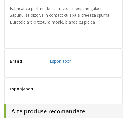
Fabricat cu parfum de castravete si pepene galben
Sapunul se dizolva in contact cu apa si creeaza spuma
Buretele are o textura moale, blanda cu pielea
Brand
Esponjabon
Esponjabon
Alte produse recomandate