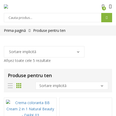
0
Prima pagină
Produse pentru ten
Afișez toate cele 5 rezultate
Produse pentru ten