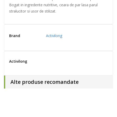
Bogat in ingredente nutritive, ceara de par lasa parul
stralucitor si usor de stilizat.
Brand
Activilong
Activilong
Alte produse recomandate