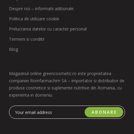
Despre noi – informatii aditionale
Politica de utilizare cookie
Prelucrarea datelor cu caracter personal
Termeni si conditii
Blog
Magazinul online greencosmetic.ro este proprietatea
companiei Romfarmachim SA – importator si distribuitor de
produse cosmetice si suplimente nutritive din Romania, cu
experienta in domeniu.
ABONARE