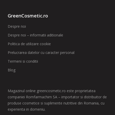
GreenCosmetic.ro
Despre noi
Despre noi – informatii aditionale
Politica de utilizare cookie
Prelucrarea datelor cu caracter personal
Termeni si conditii
Blog
Magazinul online greencosmetic.ro este proprietatea
companiei Romfarmachim SA – importator si distribuitor de
produse cosmetice si suplimente nutritive din Romania, cu
experienta in domeniu.