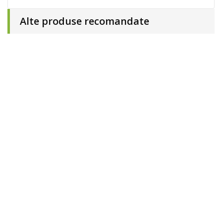
Alte produse recomandate