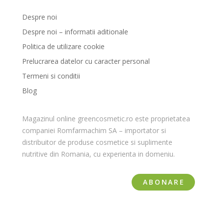
Despre noi
Despre noi – informatii aditionale
Politica de utilizare cookie
Prelucrarea datelor cu caracter personal
Termeni si conditii
Blog
Magazinul online greencosmetic.ro este proprietatea
companiei Romfarmachim SA – importator si
distribuitor de produse cosmetice si suplimente
nutritive din Romania, cu experienta in domeniu.
ABONARE