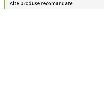
Alte produse recomandate