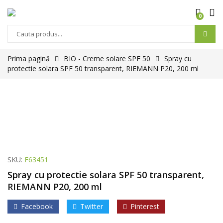
0
Prima pagină
BIO - Creme solare SPF 50
Spray cu
protectie solara SPF 50 transparent, RIEMANN P20, 200 ml
SKU:
F63451
Spray cu protectie solara SPF 50 transparent,
RIEMANN P20, 200 ml
Facebook
Twitter
Pinterest