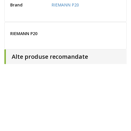
Brand
RIEMANN P20
RIEMANN P20
Alte produse recomandate