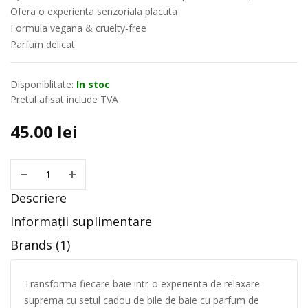
Ofera o experienta senzoriala placuta
Formula vegana & cruelty-free
Parfum delicat
Disponiblitate:
In stoc
Pretul afisat include TVA
45.00
lei
Descriere
Informații suplimentare
Brands (1)
Transforma fiecare baie intr-o experienta de relaxare
suprema cu setul cadou de bile de baie cu parfum de