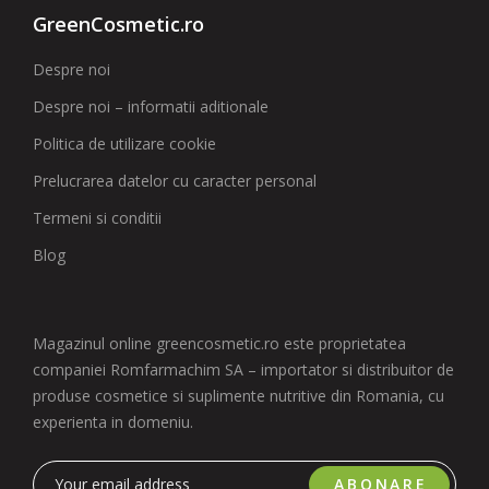
GreenCosmetic.ro
Despre noi
Despre noi – informatii aditionale
Politica de utilizare cookie
Prelucrarea datelor cu caracter personal
Termeni si conditii
Blog
Magazinul online greencosmetic.ro este proprietatea
companiei Romfarmachim SA – importator si distribuitor de
produse cosmetice si suplimente nutritive din Romania, cu
experienta in domeniu.
ABONARE