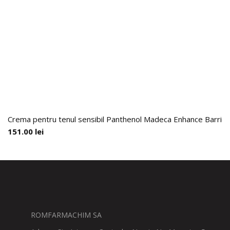
Crema pentru tenul sensibil Panthenol Madeca Enhance Barrier
151.00
lei
ROMFARMACHIM SA