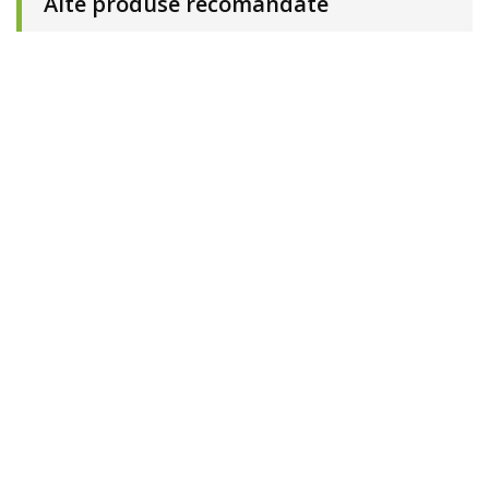
Alte produse recomandate