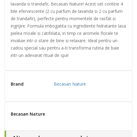
lavanda si trandafir, Becasan Nature! Acest set contine 4
bile efervescente (2 cu parfum de lavanda si 2 cu parfum
de trandafir), perfecte pentru momentele de rasfat si
ingrijire. Formula imbogatita cu ingrediente hidratante lasa
pielea moale si catifelata, in timp ce aromele florale te
invaluie intr-o stare de bine si relaxare. Ideal pentru un
cadou special sau pentru a-ti transforma rutina de baie
intr-un adevarat ritual de spa!
Brand
Becasan Nature
Becasan Nature