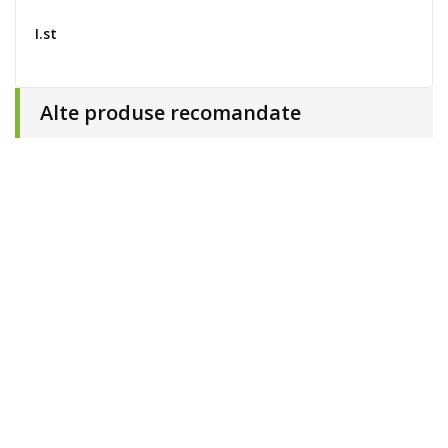
I.st
Alte produse recomandate