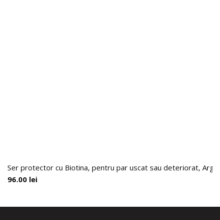
Ser protector cu Biotina, pentru par uscat sau deteriorat, Arga
96.00
lei