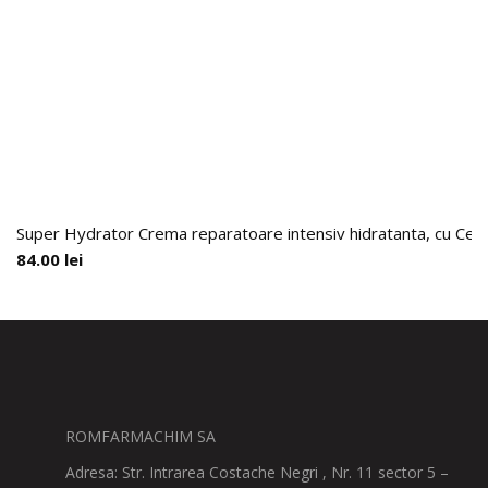
Super Hydrator Crema reparatoare intensiv hidratanta, cu Cer
84.00
lei
ROMFARMACHIM SA
Adresa: Str. Intrarea Costache Negri , Nr. 11 sector 5 –