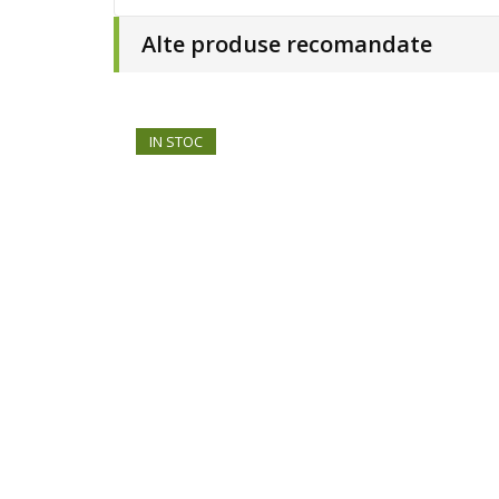
Alte produse recomandate
IN STOC