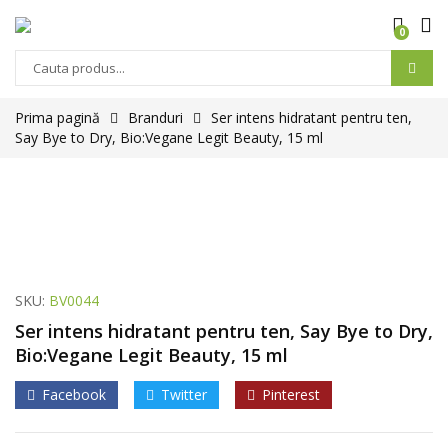
0
Prima pagină
Branduri
Ser intens hidratant pentru ten,
Say Bye to Dry, Bio:Vegane Legit Beauty, 15 ml
SKU:
BV0044
Ser intens hidratant pentru ten, Say Bye to Dry,
Bio:Vegane Legit Beauty, 15 ml
Facebook
Twitter
Pinterest