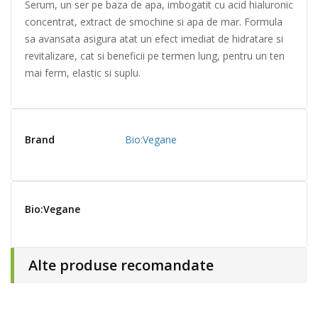
Serum, un ser pe baza de apa, imbogatit cu acid hialuronic
concentrat, extract de smochine si apa de mar. Formula
sa avansata asigura atat un efect imediat de hidratare si
revitalizare, cat si beneficii pe termen lung, pentru un ten
mai ferm, elastic si suplu.
Brand
Bio:Vegane
Bio:Vegane
Alte produse recomandate