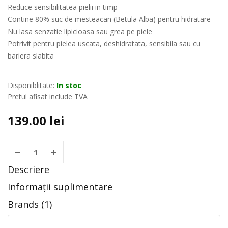
Reduce sensibilitatea pielii in timp
Contine 80% suc de mesteacan (Betula Alba) pentru hidratare
Nu lasa senzatie lipicioasa sau grea pe piele
Potrivit pentru pielea uscata, deshidratata, sensibila sau cu
bariera slabita
Disponiblitate:
In stoc
Pretul afisat include TVA
139.00
lei
Descriere
Informații suplimentare
Brands (1)