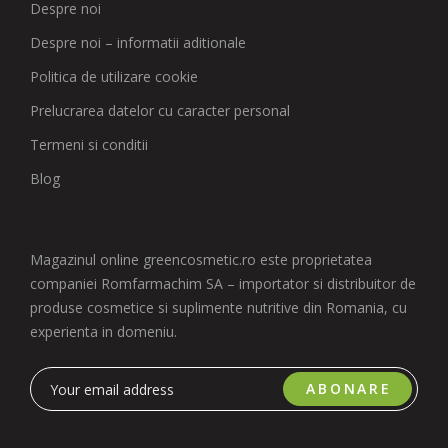
Despre noi
Despre noi – informatii aditionale
Politica de utilizare cookie
Prelucrarea datelor cu caracter personal
Termeni si conditii
Blog
Magazinul online greencosmetic.ro este proprietatea
companiei Romfarmachim SA – importator si distribuitor de
produse cosmetice si suplimente nutritive din Romania, cu
experienta in domeniu.
ABONARE