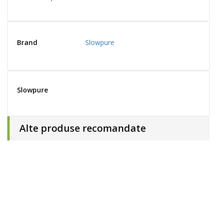
Brand
Slowpure
Slowpure
Alte produse recomandate