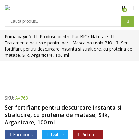
0
Prima pagină
Produse pentru Par BIO/ Naturale
Tratamente naturale pentru par - Masca naturala BIO
Ser
fortifiant pentru descurcare instanta si stralucire, cu proteina de
matase, Silk, Arganicare, 100 ml
SKU:
A4763
Ser fortifiant pentru descurcare instanta si
stralucire, cu proteina de matase, Silk,
Arganicare, 100 ml
Facebook
Twitter
Pinterest