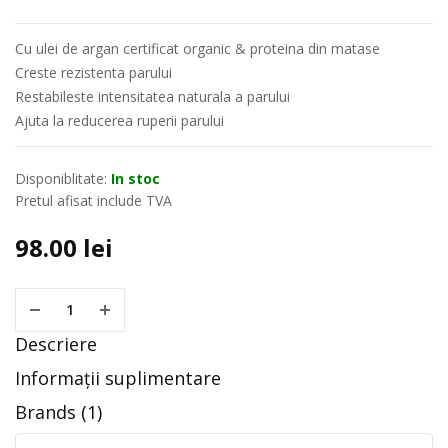
Cu ulei de argan certificat organic & proteina din matase
Creste rezistenta parului
Restabileste intensitatea naturala a parului
Ajuta la reducerea ruperii parului
Disponiblitate:
In stoc
Pretul afisat include TVA
98.00
lei
Descriere
Informații suplimentare
Brands (1)