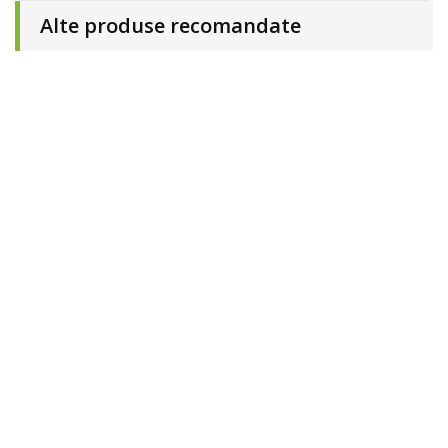
Alte produse recomandate