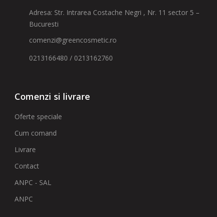
Adresa: Str. Intrarea Costache Negri , Nr. 11 sector 5 –
Bucuresti
comenzi@greencosmetic.ro
0213166480 / 0213162760
Comenzi si livrare
Oferte speciale
Cum comand
Livrare
Contact
ANPC - SAL
ANPC