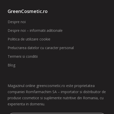
GreenCosmetic.ro
Despre noi
Despre noi – informatii aditionale
Politica de utilizare cookie
Prelucrarea datelor cu caracter personal
Termeni si conditii
Blog
Magazinul online greencosmetic.ro este proprietatea
companiei Romfarmachim SA – importator si distribuitor de
produse cosmetice si suplimente nutritive din Romania, cu
experienta in domeniu.