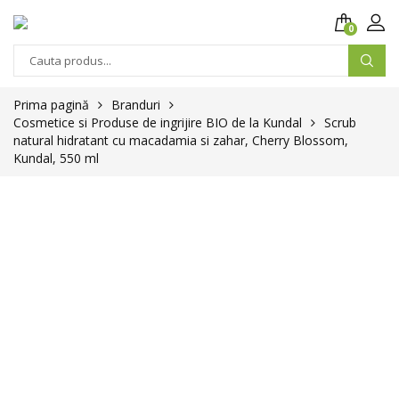
0
Prima pagină
Branduri
Cosmetice si Produse de ingrijire BIO de la Kundal
Scrub
natural hidratant cu macadamia si zahar, Cherry Blossom,
Kundal, 550 ml