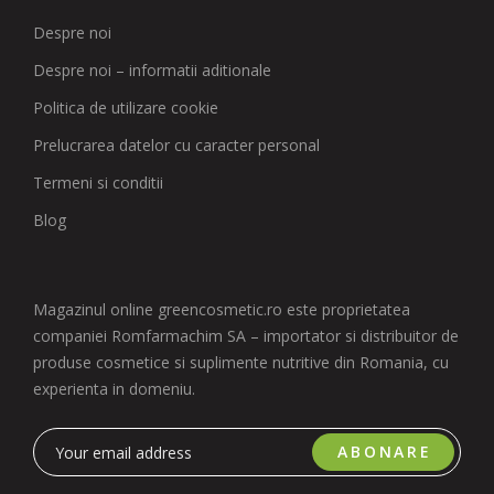
Despre noi
Despre noi – informatii aditionale
Politica de utilizare cookie
Prelucrarea datelor cu caracter personal
Termeni si conditii
Blog
Magazinul online greencosmetic.ro este proprietatea
companiei Romfarmachim SA – importator si distribuitor de
produse cosmetice si suplimente nutritive din Romania, cu
experienta in domeniu.
ABONARE