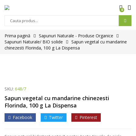
0
Prima pagină
Sapunuri Naturale - Produse Organice
Sapunuri Naturale/ BIO solide
Sapun vegetal cu mandarine
chinezesti Florinda, 100 g La Dispensa
SKU:
648/7
Sapun vegetal cu mandarine chinezesti
Florinda, 100 g La Dispensa
Facebook
Twitter
Pinterest