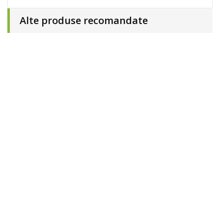
Alte produse recomandate