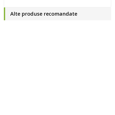
Alte produse recomandate