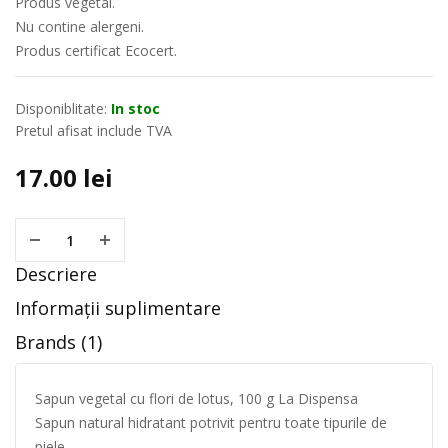
Produs vegetal.
Nu contine alergeni.
Produs certificat Ecocert.
Disponiblitate:
In stoc
Pretul afisat include TVA
17.00
lei
Descriere
Informații suplimentare
Brands (1)
Sapun vegetal cu flori de lotus, 100 g La Dispensa
Sapun natural hidratant potrivit pentru toate tipurile de
piele.