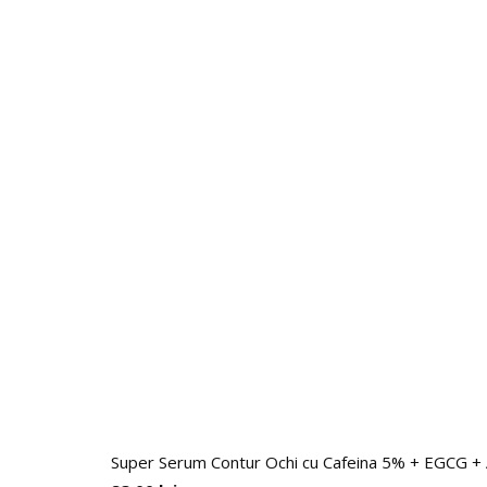
Super Serum Contur Ochi cu Cafeina 5% + EGCG + Aci