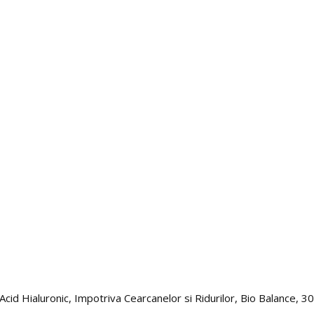
d Hialuronic, Impotriva Cearcanelor si Ridurilor, Bio Balance, 30